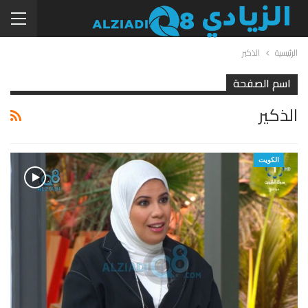
الرئيسية
الذكير
اسم الصفحة
الذكير
الكويت