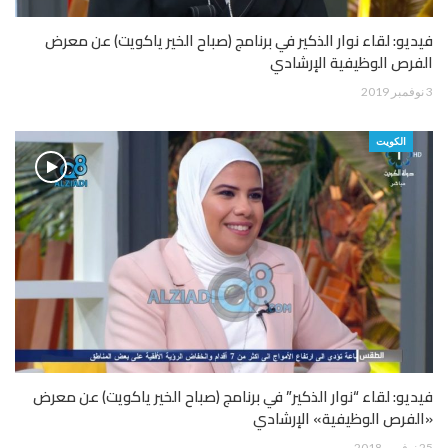
فيديو: لقاء نوار الذكير في برنامج (صباح الخير ياكويت) عن معرض
الفرص الوظيفية الإرشادي
3 نوفمبر 2019
الكويت
فيديو: لقاء “نوار الذكير” في برنامج (صباح الخير ياكويت) عن معرض
«الفرص الوظيفية» الإرشادي
25 نوفمبر 2018