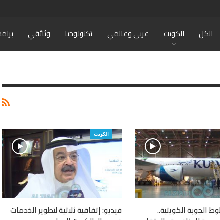
الكل
الكويت
عربي وعالمي
تكنولوجيا
وثائقي
برامج
الكويت
ط الجوية الكويتية..
فيديو: إتفاقية ثلاثية لتطوير الخدمات