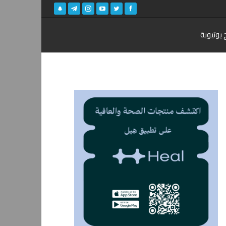
 يوتيوبة