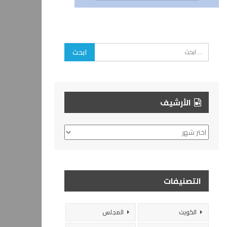
الأرشيف
الأرشيف
التصنيفات
الكويت
المجلس