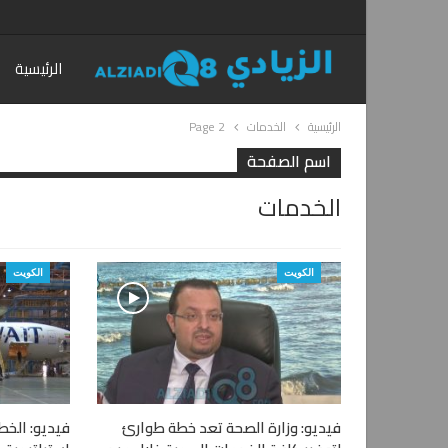
الرئيسية
الرئيسية
الخدمات
Page 2
اسم الصفحة
الخدمات
الكويت
الكويت
فيديو: وزارة الصحة تعد خطة طوارئ
فيديو: الخطو