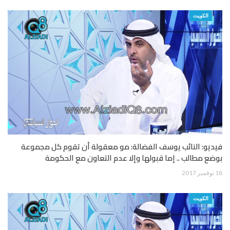
الكويت
فيديو: النائب يوسف الفضالة: مو معقولة أن تقوم كل مجموعة
بوضع مطالب .. إما قبولها وإلا عدم التعاون مع الحكومة
18 نوفمبر 2017
الكويت