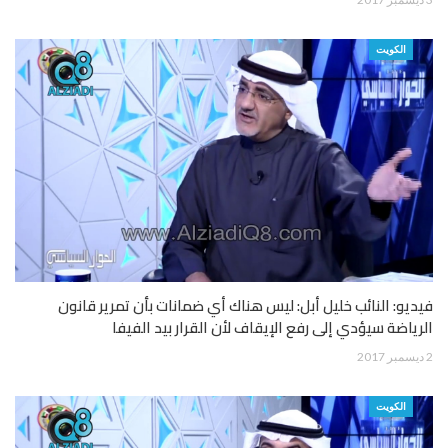
الكويت
فيديو: النائب خليل أبل: ليس هناك أي ضمانات بأن تمرير قانون
الرياضة سيؤدي إلى رفع الإيقاف لأن القرار بيد الفيفا
2 ديسمبر 2017
الكويت