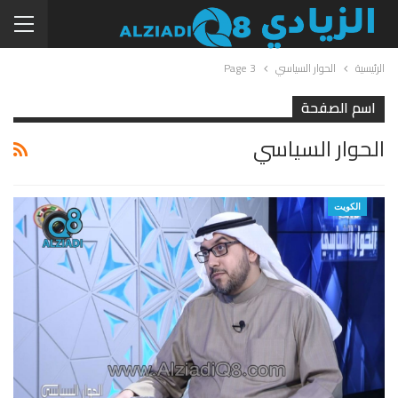
الرئيسية
الحوار السياسي
Page 3
اسم الصفحة
الحوار السياسي
الكويت