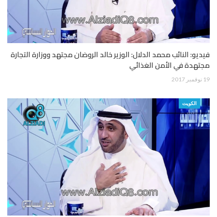
فيديو: النائب محمد الدلال: الوزير خالد الروضان مجتهد ووزارة التجارة
مجتهدة في الأمن الغذائي
19 نوفمبر 2017
الكويت