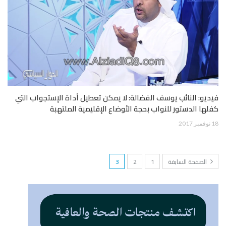
فيديو: النائب يوسف الفضالة: لا يمكن تعطيل أداة الإستجواب التي
كفلها الدستور للنواب بحجة الأوضاع الإقليمية الملتهبة
18 نوفمبر 2017
الصفحة السابقة
1
2
3