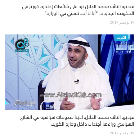
فيديو: النائب محمد الدلال يرد على شائعات إختياره كوزير في
الحكومة الجديدة.. “أنا لا أجد نفسي في الوزارة”
19 نوفمبر 2017
الكويت
فيديو: النائب محمد الدلال: لدينا خصومات سياسية في الشارع
السياسي وراءها أجندات داخل وخارج الكويت
19 نوفمبر 2017