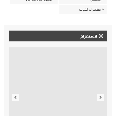
مظاهرات الكويت
انستغرام
Previous
Next