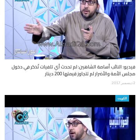
فيديو: النائب أسامة الشاهين: لم تحدث أي تلفيات تُذكر في دخول
مجلس الأمة والأضرار لم تتجاوز قيمتها 200 دينار
2 ديسمبر 2017
الكويت