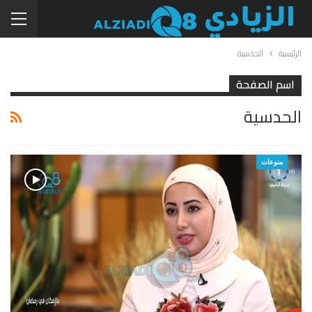
الرئيسية
الحدسية
اسم الصفحة
الحدسية
منوعات