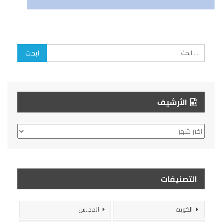
الأرشيف
الأرشيف
التصنيفات
الكويت
المجلس