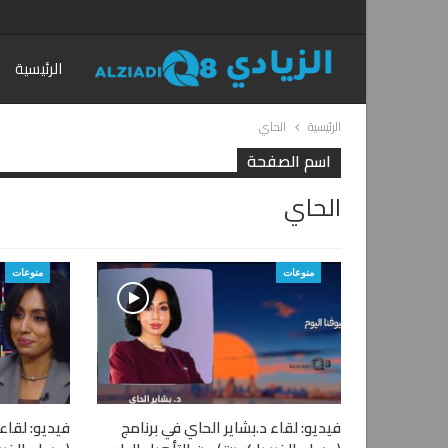
الرئيسية
الرئيسية
الحاي
اسم الصفحة
الحاي
منوعات
منوعات
فيديو: لقاء د.بشاير الحاي في برنامج
فيديو: لقاء 