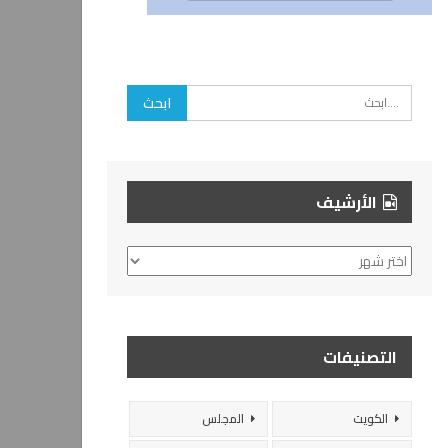
الأرشيف
الأرشيف
التصنيفات
الكويت
المجلس