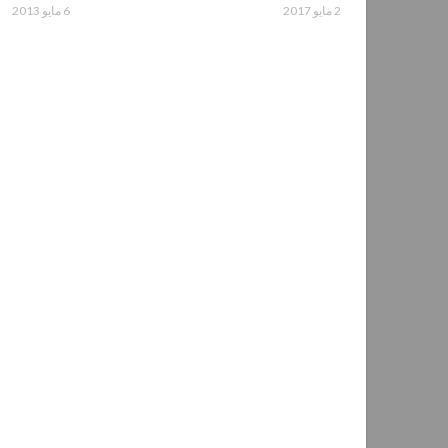
2 مايو 2017
6 مايو 2013