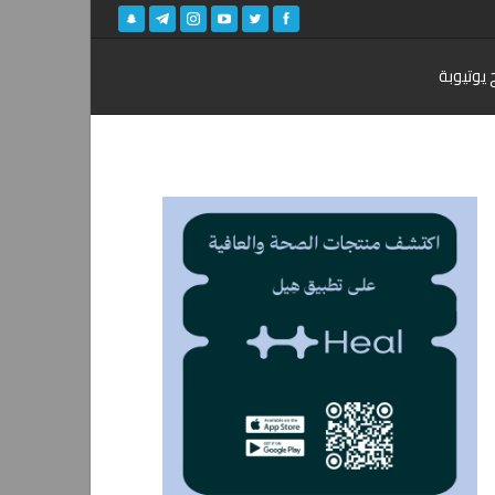
 يوتيوبة