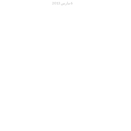
6 مارس 2013