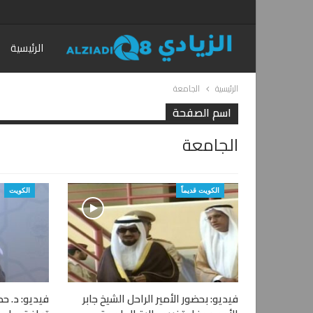
الرئيسية
الرئيسية
الجامعة
اسم الصفحة
الجامعة
الكويت قديماً
الكويت
فيديو: بحضور الأمير الراحل الشيخ جابر
فيديو: د. حم