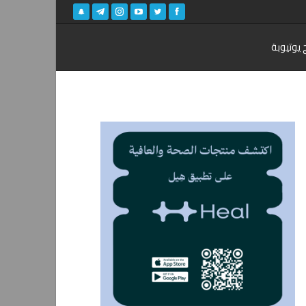
 يوتيوبة