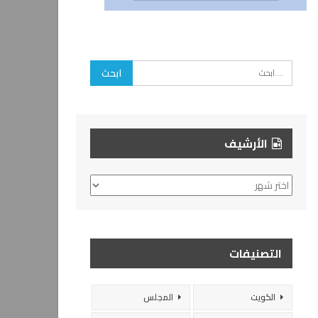
الأرشيف
الأرشيف
التصنيفات
الكويت
المجلس