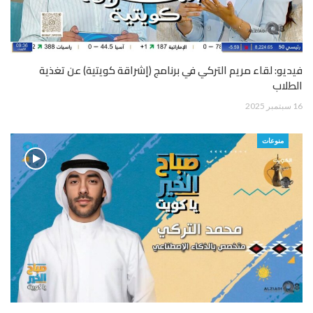
فيديو: لقاء مريم التركي في برنامج (إشراقة كويتية) عن تغذية
الطلاب
16 سبتمبر 2025
منوعات