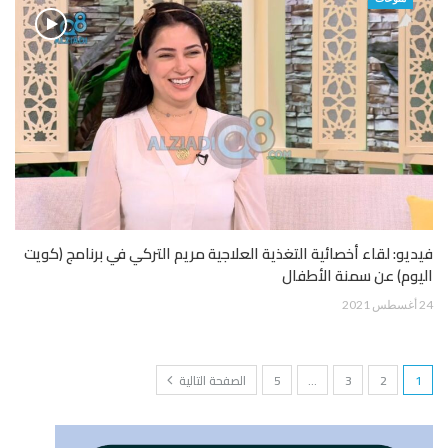
فيديو: لقاء أخصائية التغذية العلاجية مريم التركي في برنامج (كويت
اليوم) عن سمنة الأطفال
24 أغسطس 2021
1
2
3
…
5
الصفحة التالية