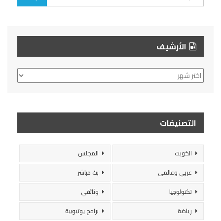
الأرشيف
الأرشيف
التصنيفات
الكويت
المجلس
عربي وعالمي
بث مباشر
تكنولوجيا
وثائقي
رياضة
برامج يوتيوبية