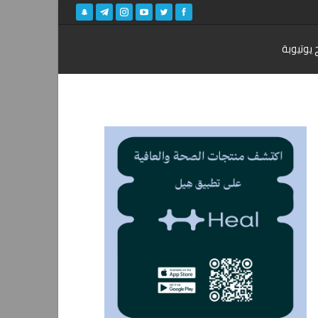
 يوتيوبة