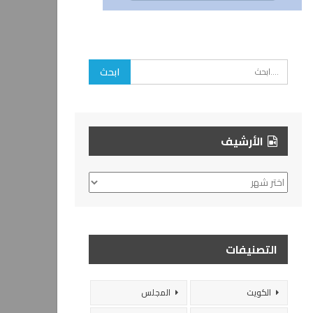
الأرشيف
الأرشيف
التصنيفات
الكويت
المجلس