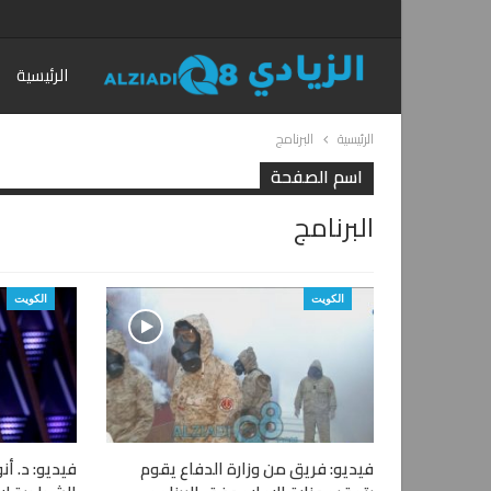
الرئيسية
الرئيسية
البرنامج
اسم الصفحة
البرنامج
الكويت
الكويت
فيديو: فريق من وزارة الدفاع يقوم
فيديو: د. أن