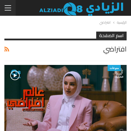
الرئيسية
افتراضي
اسم الصفحة
افتراضي
منوعات