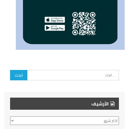
الأرشيف
الأرشيف