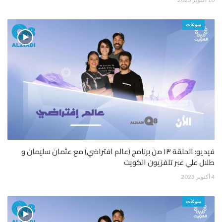
منوعات
فيديو: الحلقة ١٣ من برنامج (عالم افتراضي) مع عثمان سليمان و
طلال علي عبر تلفزيون الكويت
4 أكتوبر 2023
منوعات