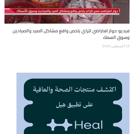
فيديو: حوار افتراضي للراي يلخص واقع مشاكل الصيد والصيادين
وسوق السمك
13 أغسطس 2019