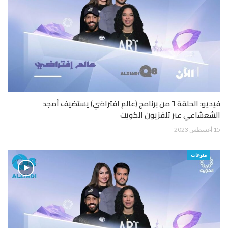
فيديو: الحلقة ٦ من برنامج (عالم افتراضي) يستضيف أمجد
الشعشاعي عبر تلفزيون الكويت
15 أغسطس 2023
منوعات