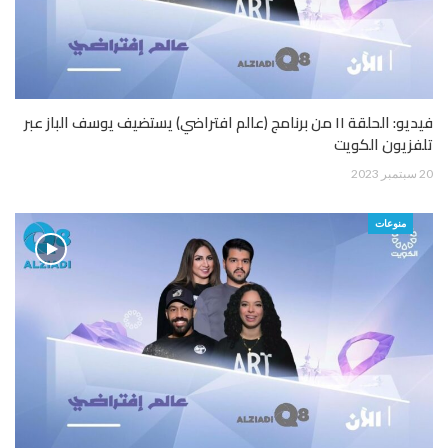
فيديو: الحلقة ١١ من برنامج (عالم افتراضي) يستضيف يوسف الباز عبر
تلفزيون الكويت
20 سبتمبر 2023
منوعات