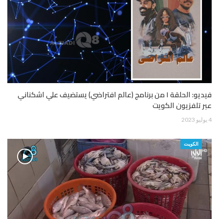
فيديو: الحلقة ١ من برنامج (عالم افتراضي) يستضيف علي اشكناني
عبر تلفزيون الكويت
4 يوليو 2023
الكويت