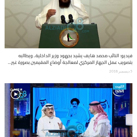
فيديو: النائب محمد هايف يشيد بجهود وزير الداخلية.. ويطالبه
بتصويب عمل الجهاز المركزي لمعالجة أوضاع المقيمين بصورة غير…
5 ديسمبر 2018
الكويت