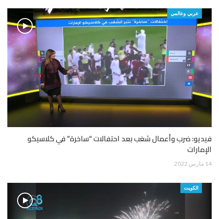
عربي وعالمي
فيديو: ضرب وأعمال شغب بعد احتفالات “ساخرة” في كلاسيكو
الإمارات
14 مارس 2022
الكويت