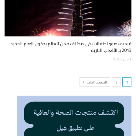
فيديو+صور: احتفالات في مختلف مدن العالم بدخول العام الجديد
2013 بـ الألعاب النارية
1 يناير 2013
1
2
الصفحة التالية