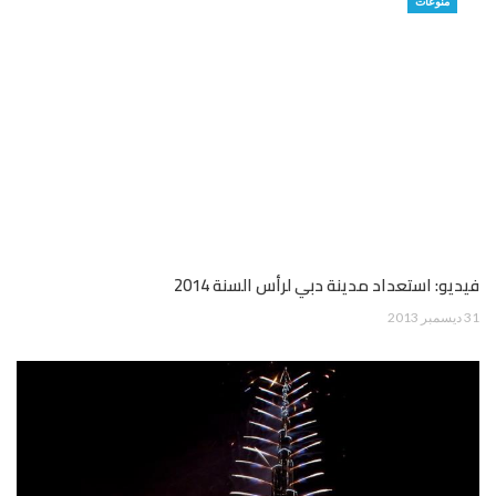
منوعات
فيديو: استعداد مدينة دبي لرأس السنة 2014
31 ديسمبر 2013