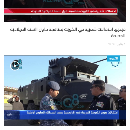
فيديو: احتفالات شعبية في الكويت بمناسبة حلول السنة الميلادية
الجديدة
1 يناير 2020
الكويت