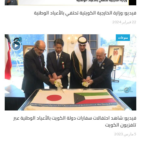
فيديو: وزارة الخارجية الكويتية تحتفي بالأعياد الوطنية
22 فبراير 2024
منوعات
فيديو: شاهد احتفالات سفارات دولة الكويت بالأعياد الوطنية عبر
تلفزيون الكويت
5 مارس 2023