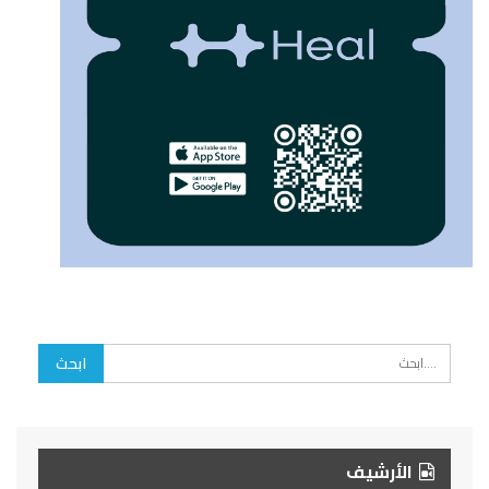
الأرشيف