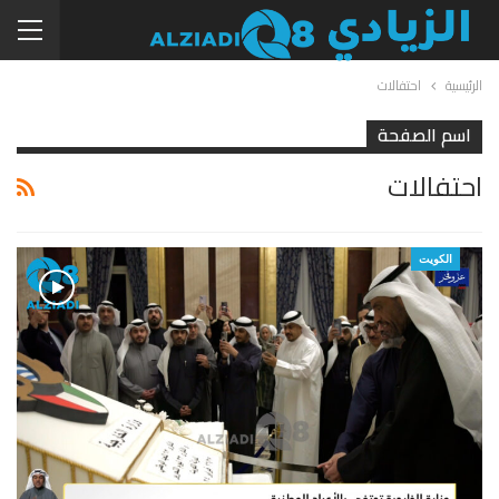
الرئيسية
احتفالات
اسم الصفحة
احتفالات
الكويت