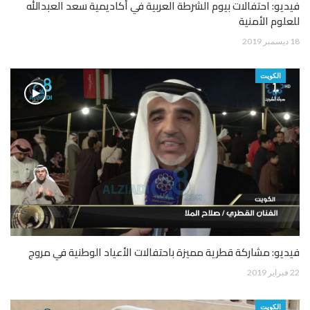
فيديو: احتفالات بيوم الشرطة العربية في أكاديمية سعد العبدالله
للعلوم الأمنية
18 ديسمبر 2019
الكويت
فيديو: مشاركة قطرية مميزة باحتفالات الأعياد الوطنية في مروج
22 فبراير 2019
الكويت