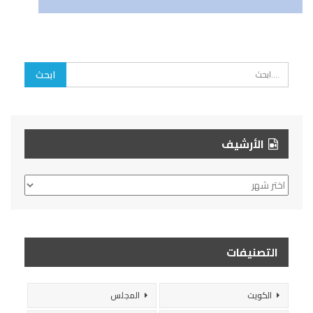
الأرشيف
الأرشيف
التصنيفات
الكويت
المجلس