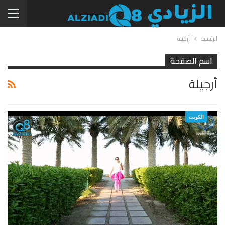
الرئيسية
أرجيلة
اسم الصفحة
أرجيلة
الكويت