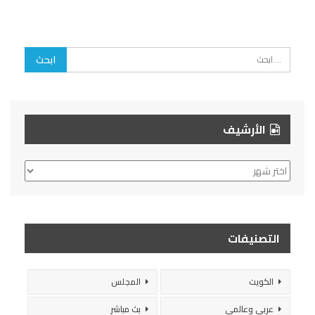
الأرشيف
الأرشيف
التصنيفات
الكويت
المجلس
عربي وعالمي
بث مباشر