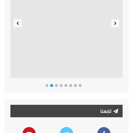
Previous
Next
تابعنا